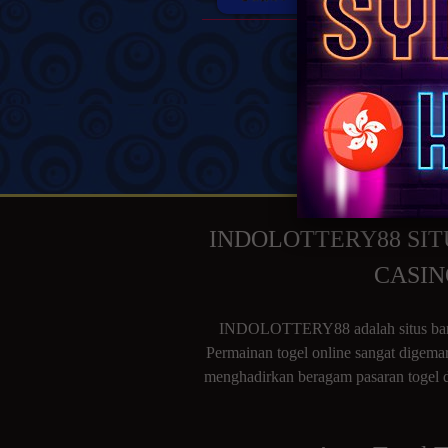
INDOLOTTERY88 SIT
CASIN
INDOLOTTERY88 adalah situs bandar
Permainan togel online sangat digem
menghadirkan beragam pasaran togel d