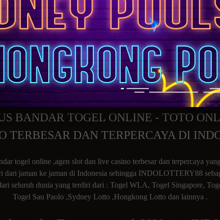
US BANDAR TOGEL ONLINE - TOTO ONLI
O TERBESAR DAN TERPERCAYA DI IND
 togel online ,agen slot dan live casino terbesar dan terpercaya y
ari dari jaman ke jaman di Indonesia sehingga INDOLOTTERY88 sebagai
ari seluruh dunia yang terdiri dari : Togel WLA, Togel Singapore, To
Togel Sau Paolo ,Sydney Lotto ,Hongkong Lotto dan lainnya .