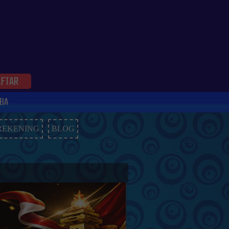
AFTAR
MBA
REKENING
BLOG