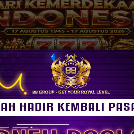
LOTTERY FULL PRIZE
LIVE GAMES
AWC COCK FIGHT