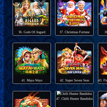
36. Gods Of Asgard
37. Christmas Fortune
3
41. Maya Ways
42. Super Seven Seas
47. Chilli Hunter Bandidos