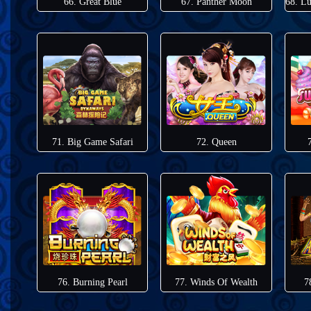
66. Great Blue
67. Panther Moon
71. Big Game Safari
72. Queen
76. Burning Pearl
77. Winds Of Wealth
7