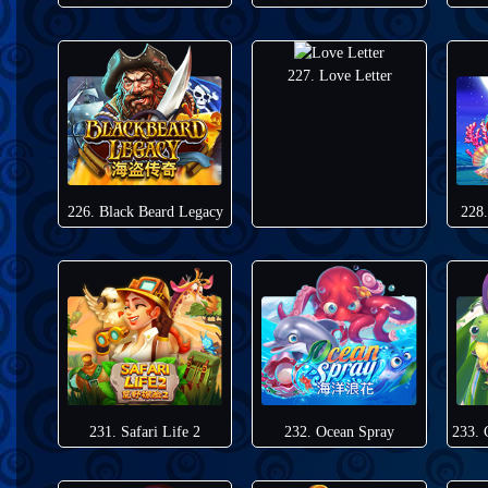
227. Love Letter
226. Black Beard Legacy
228
231. Safari Life 2
232. Ocean Spray
233. 