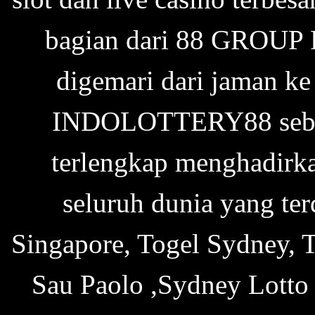
bagian dari 88 GROUP P
digemari dari jaman ke
INDOLOTTERY88 sebaga
terlengkap menghadirka
seluruh dunia yang ter
Singapore, Togel Sydney, 
Sau Paolo ,Sydney Lotto 