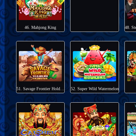
46. Mahjong King
51. Savage Frontier Hold And Win
52. Super Wild Watermelon