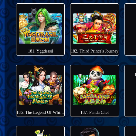
181. Yggdrasil
182. Third Prince's Journey
186. The Legend Of White Snake
187. Panda Chef