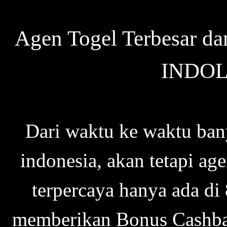
Agen Togel Terbesar dan
INDO
Dari waktu ke waktu ban
indonesia, akan tetapi ag
terpercaya hanya ada d
memberikan Bonus Cashba