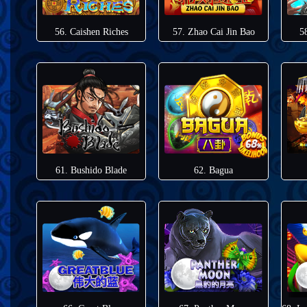
56. Caishen Riches
57. Zhao Cai Jin Bao
5
61. Bushido Blade
62. Bagua