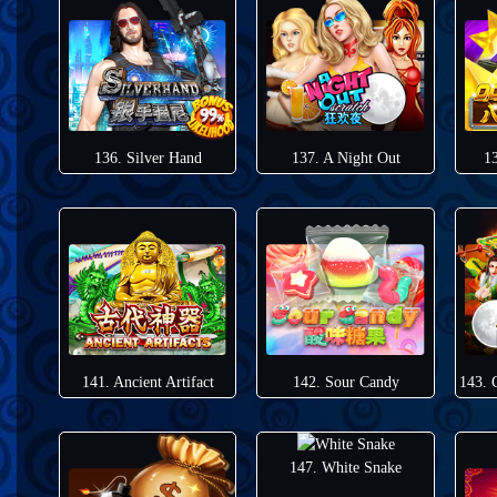
136. Silver Hand
137. A Night Out
1
141. Ancient Artifact
142. Sour Candy
143. 
147. White Snake