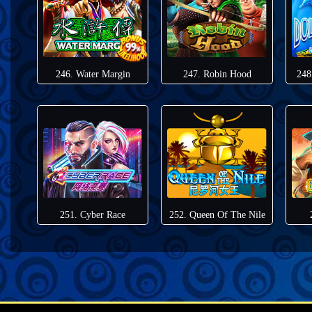
246. Water Margin
247. Robin Hood
248
251. Cyber Race
252. Queen Of The Nile