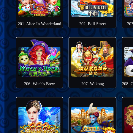
201. Alice In Wonderland
202. Bull Street
203
206. Witch's Brew
207. Wukong
208. C