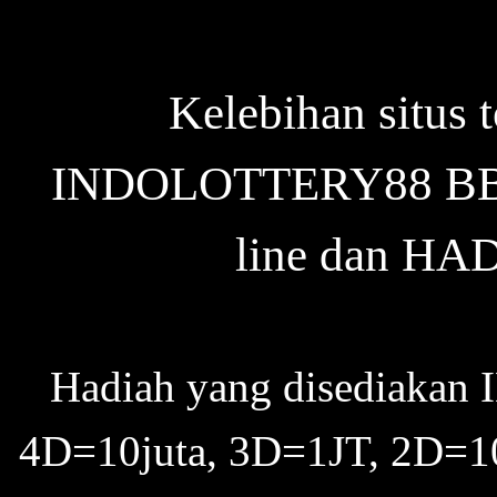
Kelebihan situs t
INDOLOTTERY88 BBFS
line dan H
Hadiah yang disediaka
4D=10juta, 3D=1JT, 2D=100