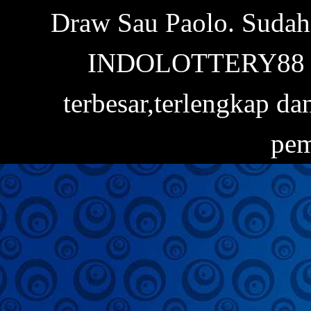
Draw Sau Paolo. Sudah 
INDOLOTTERY88 ada
terbesar,terlengkap d
pem