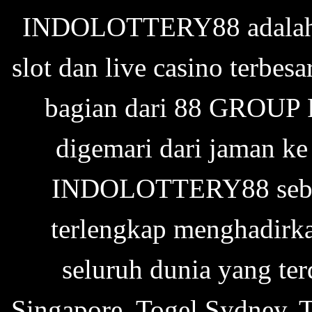
INDOLOTTERY88 adalah si
slot dan live casino terbe
bagian dari 88 GROUP P
digemari dari jaman ke
INDOLOTTERY88 sebaga
terlengkap menghadirka
seluruh dunia yang ter
Singapore, Togel Sydney, 