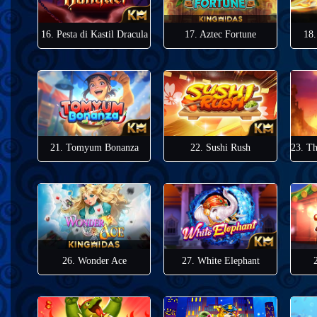
16. Pesta di Kastil Dracula
17. Aztec Fortune
18.
21. Tomyum Bonanza
22. Sushi Rush
26. Wonder Ace
27. White Elephant