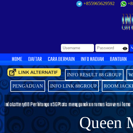
+855965629592
+8
HOME
DAFTAR
CARA BERMAIN
INFO HADIAH
BANTUAN
INFO RESULT 88 GROUP
W
PENGADUAN
INFO LINK 88GROUP
ROOM JACK
oto menggunakan rumus konversi lama
Queen 