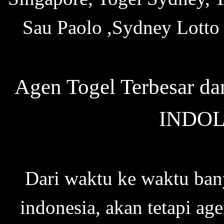
Sau Paolo ,Sydney Lotto 
Agen Togel Terbesar dan
INDO
Dari waktu ke waktu ban
indonesia, akan tetapi ag